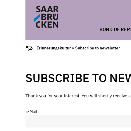
BOND OF RE
Erinnerungskultur
» Subscribe to newsletter
SUBSCRIBE TO NE
Thank you for your interest. You will shortly receive 
E-Mail