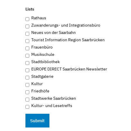
Lists
Rathaus
Zuwanderungs- und Integrationsbüro
Neues von der Saarbahn
Tourist Information Region Saarbrücken
Frauenbüro
Musikschule
Stadtbibliothek
EUROPE DIRECT Saarbrücken Newsletter
Stadtgalerie
Kultur
Friedhöfe
Stadtwerke Saarbrücken
Kultur- und Lesetreffs