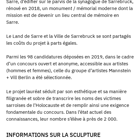
Sarre, d’édifier sur le parvis de la synagogue de Sarrebruck,
rénové en 2018, un monument / mémorial moderne dont la
mission est de devenir un lieu central de mémoire en
Sarre.
Le Land de Sarre et la Ville de Sarrebruck se sont partagés
les coûts du projet à parts égales.
Parmi les 98 candidatures déposées en 2019, dans le cadre
d’un concours ouvert et anonyme, accessible aux artistes
(hommes et femmes), celle du groupe d’artistes Mannstein
+ Vill Berlin a été sélectionnée.
Le projet lauréat séduit par son esthétique et sa manière
filigranée et sobre de transcrire les noms des victimes
sarroises de l’Holocauste et de remplir ainsi une exigence
fondamentale du concours. Dans l’état actuel des
connaissances, leur nombre s’élève à près de 2 000.
INFORMATIONS SUR LA SCULPTURE