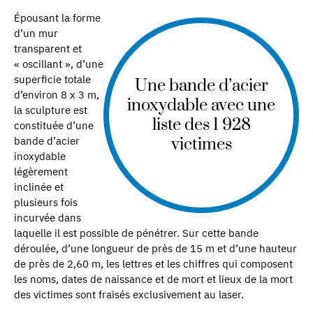
Épousant la forme
d’un mur
transparent et
« oscillant », d’une
superficie totale
Une bande d’acier
d’environ 8 x 3 m,
inoxydable avec une
la sculpture est
liste des 1 928
constituée d’une
bande d’acier
victimes
inoxydable
légèrement
inclinée et
plusieurs fois
incurvée dans
laquelle il est possible de pénétrer. Sur cette bande
déroulée, d’une longueur de près de 15 m et d’une hauteur
de près de 2,60 m, les lettres et les chiffres qui composent
les noms, dates de naissance et de mort et lieux de la mort
des victimes sont fraisés exclusivement au laser.