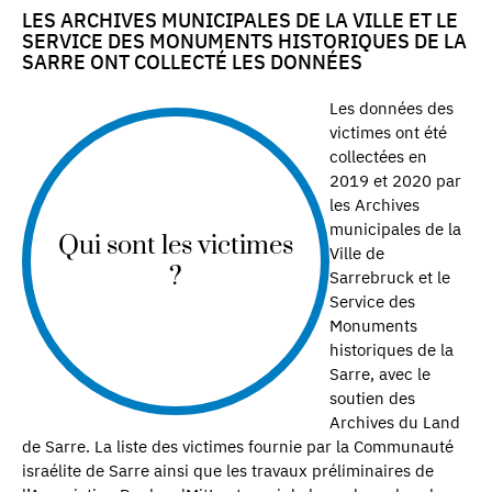
LES ARCHIVES MUNICIPALES DE LA VILLE ET LE
SERVICE DES MONUMENTS HISTORIQUES DE LA
SARRE ONT COLLECTÉ LES DONNÉES
Les données des
victimes ont été
collectées en
2019 et 2020 par
les Archives
municipales de la
Qui sont les victimes
Ville de
?
Sarrebruck et le
Service des
Monuments
historiques de la
Sarre, avec le
soutien des
Archives du Land
de Sarre. La liste des victimes fournie par la Communauté
israélite de Sarre ainsi que les travaux préliminaires de