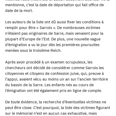
mentionne, c’est la date de déportation qui fait office de
date de la mort.
Les auteurs de la liste ont dû aussi fixer les conditions à
remplir pour être « Sarrois ». De nombreuses victimes
n’étaient pas originaires de Sarre, mais venaient pour la
plupart d’Europe de l’Est. De plus, une nouvelle vague
d’émigration a vu le jour dès les premières poursuites
menées sous le troisième Reich.
Après avoir procédé à un examen scrupuleux, les
chercheurs ont décidé de considérer comme Sarrois les
citoyennes et citoyens de confession juive, qui, preuve à
l’appui, avaient vécu au moins un an sur l’ancien territoire
du bassin de la Sarre. Les enfants nés au cours de
l’émigration ont été également pris en ligne de compte.
De toute évidence, la recherche d’éventuelles victimes ne
peut être close. C’est pourquoi, la liste des victimes figurant
sur le mémorial n’est en aucun cas exhaustive, mais