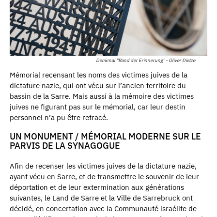
Denkmal "Band der Erinnerung" - Oliver Dietze
Mémorial recensant les noms des victimes juives de la
dictature nazie, qui ont vécu sur l’ancien territoire du
bassin de la Sarre. Mais aussi à la mémoire des victimes
juives ne figurant pas sur le mémorial, car leur destin
personnel n’a pu être retracé.
UN MONUMENT / MÉMORIAL MODERNE SUR LE
PARVIS DE LA SYNAGOGUE
Afin de recenser les victimes juives de la dictature nazie,
ayant vécu en Sarre, et de transmettre le souvenir de leur
déportation et de leur extermination aux générations
suivantes, le Land de Sarre et la Ville de Sarrebruck ont
décidé, en concertation avec la Communauté israélite de