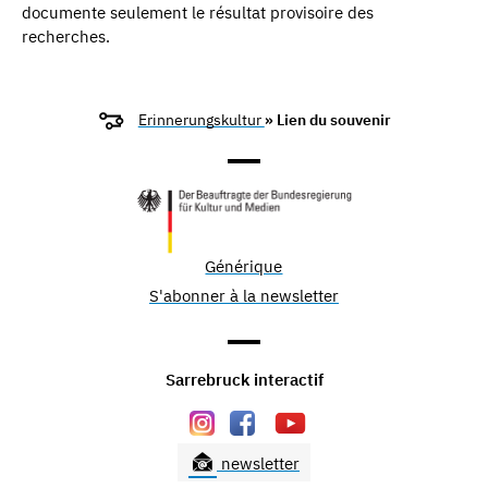
documente seulement le résultat provisoire des
recherches.
Erinnerungskultur
» Lien du souvenir
Générique
S'abonner à la newsletter
Sarrebruck interactif
newsletter