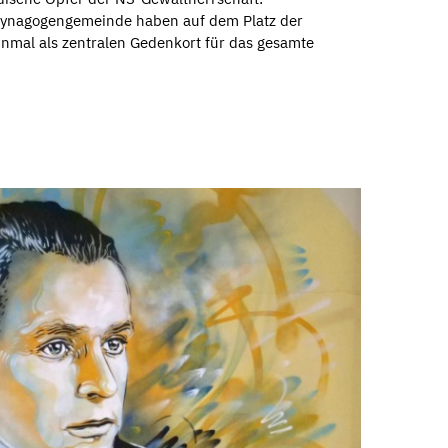
Synagogengemeinde haben auf dem Platz der
nmal als zentralen Gedenkort für das gesamte