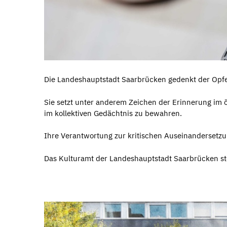
Die Landeshauptstadt Saarbrücken gedenkt der Opfer
Sie setzt unter anderem Zeichen der Erinnerung im
im kollektiven Gedächtnis zu bewahren.
Ihre Verantwortung zur kritischen Auseinandersetzun
Das Kulturamt der Landeshauptstadt Saarbrücken stel