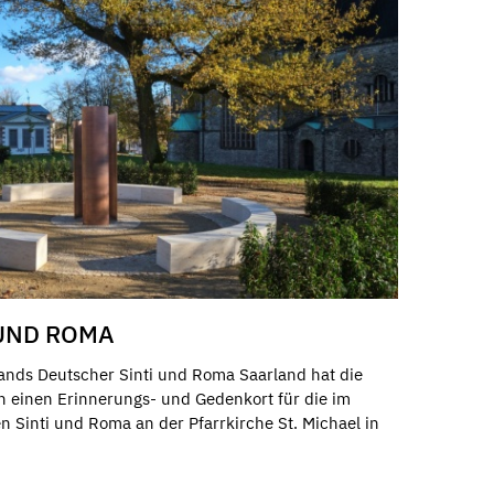
UND ROMA
ands Deutscher Sinti und Roma Saarland hat die
 einen Erinnerungs- und Gedenkort für die im
n Sinti und Roma an der Pfarrkirche St. Michael in