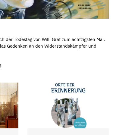
h der Todestag von Willi Graf zum achtzigsten Mal.
 das Gedenken an den Widerstandskämpfer und
f