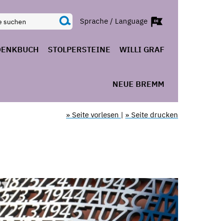
Sprache / Language
DENKBUCH
STOLPERSTEINE
WILLI GRAF
NEUE BREMM
» Seite vorlesen
|
» Seite drucken