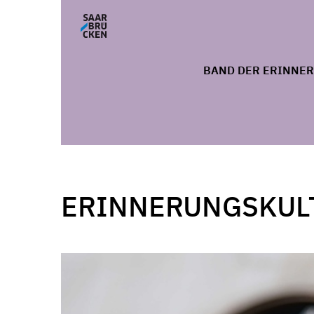
BAND DER ERINNE
ERINNERUNGSKUL