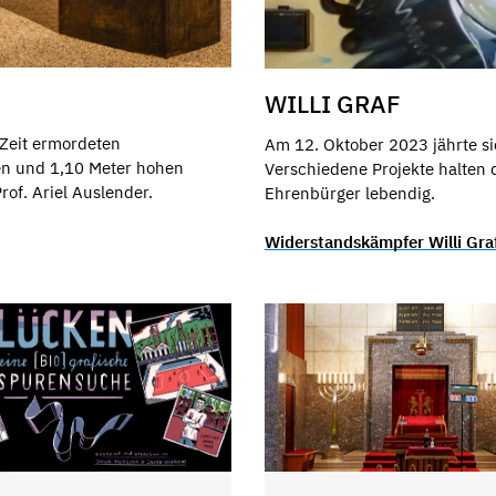
WILLI GRAF
-Zeit ermordeten
Am 12. Oktober 2023 jährte sic
en und 1,10 Meter hohen
Verschiedene Projekte halten
f. Ariel Auslender.
Ehrenbürger lebendig.
Widerstandskämpfer Willi Gra