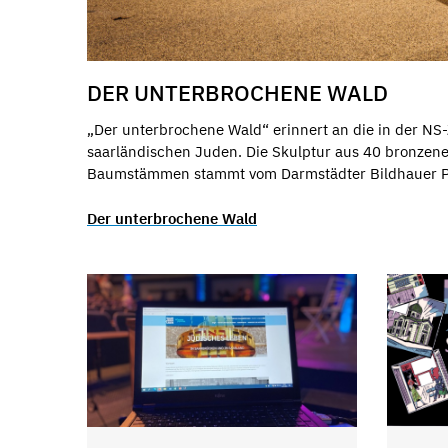
DER UNTERBROCHENE WALD
„Der unterbrochene Wald“ erinnert an die in der NS
saarländischen Juden. Die Skulptur aus 40 bronzen
Baumstämmen stammt vom Darmstädter Bildhauer Pro
Der unterbrochene Wald