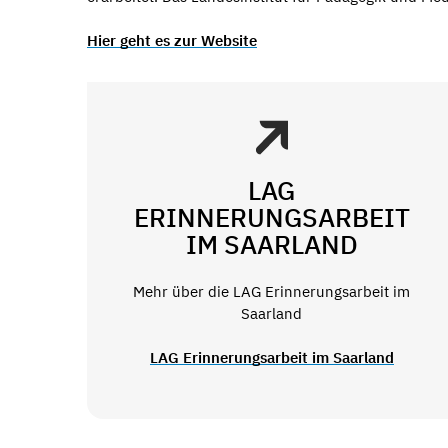
Hier geht es zur Website
LAG
ERINNERUNGSARBEIT
IM SAARLAND
Mehr über die LAG Erinnerungsarbeit im
Saarland
LAG Erinnerungsarbeit im Saarland