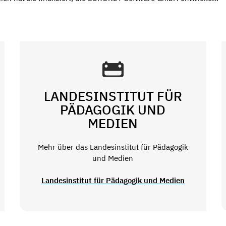
LANDESINSTITUT FÜR
PÄDAGOGIK UND
MEDIEN
Mehr über das Landesinstitut für Pädagogik
und Medien
Landesinstitut für Pädagogik und Medien