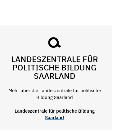
LANDESZENTRALE FÜR
POLITISCHE BILDUNG
SAARLAND
Mehr über die Landeszentrale für politische
Bildung Saarland
Landeszentrale für politische Bildung
Saarland