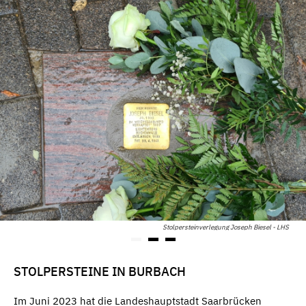
Stolpersteinverlegung Joseph Biesel - LHS
STOLPERSTEINE IN BURBACH
Im Juni 2023 hat die Landeshauptstadt Saarbrücken