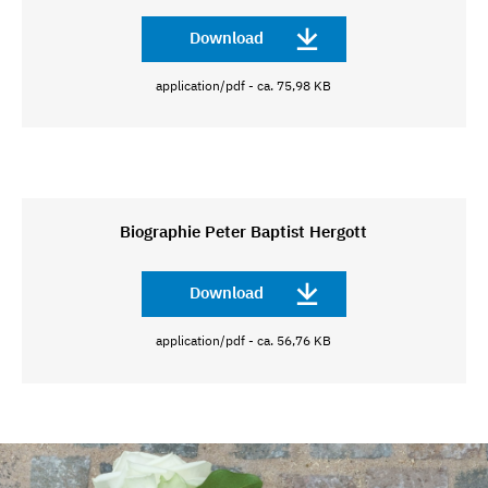
Download
application/pdf - ca. 75,98 KB
Biographie Peter Baptist Hergott
Download
application/pdf - ca. 56,76 KB