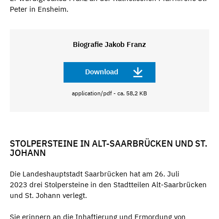
Peter in Ensheim.
Biografie Jakob Franz
Download
application/pdf - ca. 58,2 KB
STOLPERSTEINE IN ALT-SAARBRÜCKEN UND ST.
JOHANN
Die Landeshauptstadt Saarbrücken hat am 26. Juli
2023 drei Stolpersteine in den Stadtteilen Alt-Saarbrücken
und St. Johann verlegt.
Sie erinnern an die Inhaftierung und Ermordung von