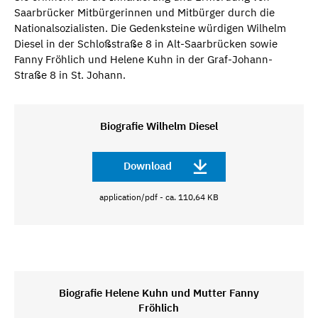
Saarbrücker Mitbürgerinnen und Mitbürger durch die
Nationalsozialisten. Die Gedenksteine würdigen Wilhelm
Diesel in der Schloßstraße 8 in Alt-Saarbrücken sowie
Fanny Fröhlich und Helene Kuhn in der Graf-Johann-
Straße 8 in St. Johann.
Biografie Wilhelm Diesel
Download
application/pdf - ca. 110,64 KB
Biografie Helene Kuhn und Mutter Fanny
Fröhlich