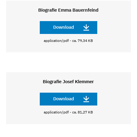
Biografie Emma Bauernfeind
Download
application/pdf - ca. 79,34 KB
Biografie Josef Klemmer
Download
application/pdf - ca. 81,27 KB