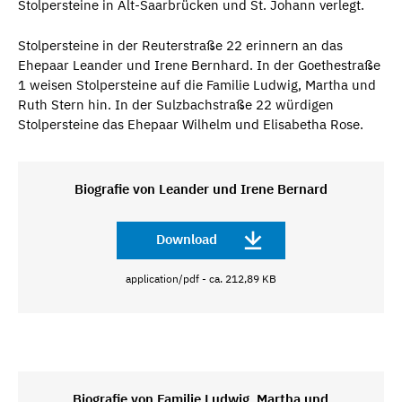
Stolpersteine in Alt-Saarbrücken und St. Johann verlegt.
Stolpersteine in der Reuterstraße 22 erinnern an das
Ehepaar Leander und Irene Bernhard. In der Goethestraße
1 weisen Stolpersteine auf die Familie Ludwig, Martha und
Ruth Stern hin. In der Sulzbachstraße 22 würdigen
Stolpersteine das Ehepaar Wilhelm und Elisabetha Rose.
Biografie von Leander und Irene Bernard
Download
application/pdf - ca. 212,89 KB
Biografie von Familie Ludwig, Martha und