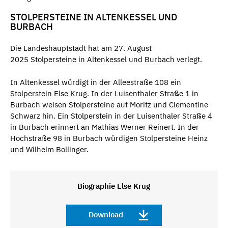
STOLPERSTEINE IN ALTENKESSEL UND
BURBACH
Die Landeshauptstadt hat am 27. August
2025 Stolpersteine in Altenkessel und Burbach verlegt.
In Altenkessel würdigt in der Alleestraße 108 ein
Stolperstein Else Krug. In der Luisenthaler Straße 1 in
Burbach weisen Stolpersteine auf Moritz und Clementine
Schwarz hin. Ein Stolperstein in der Luisenthaler Straße 4
in Burbach erinnert an Mathias Werner Reinert. In der
Hochstraße 98 in Burbach würdigen Stolpersteine Heinz
und Wilhelm Bollinger.
Biographie Else Krug
Download