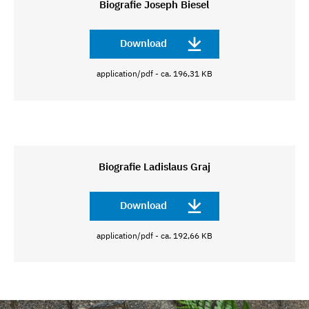
Biografie Joseph Biesel
Download
application/pdf - ca. 196,31 KB
Biografie Ladislaus Graj
Download
application/pdf - ca. 192,66 KB