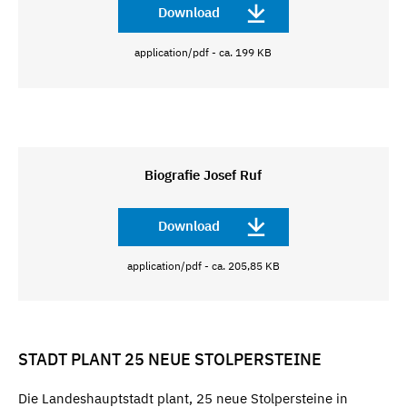
Download
application/pdf - ca. 199 KB
Biografie Josef Ruf
Download
application/pdf - ca. 205,85 KB
STADT PLANT 25 NEUE STOLPERSTEINE
Die Landeshauptstadt plant, 25 neue Stolpersteine in