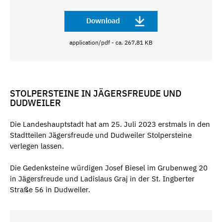
Download
application/pdf - ca. 267,81 KB
STOLPERSTEINE IN JÄGERSFREUDE UND
DUDWEILER
Die Landeshauptstadt hat am 25. Juli 2023 erstmals in den
Stadtteilen Jägersfreude und Dudweiler Stolpersteine
verlegen lassen.
Die Gedenksteine würdigen Josef Biesel im Grubenweg 20
in Jägersfreude und Ladislaus Graj in der St. Ingberter
Straße 56 in Dudweiler.