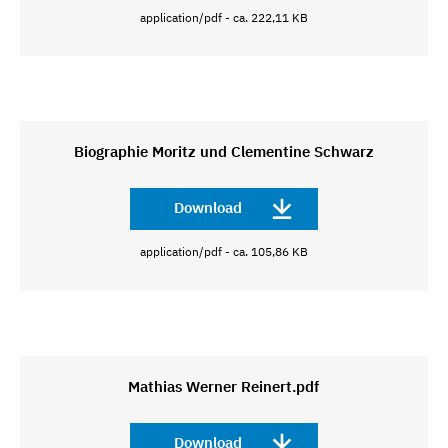
application/pdf - ca. 222,11 KB
Biographie Moritz und Clementine Schwarz
Download
application/pdf - ca. 105,86 KB
Mathias Werner Reinert.pdf
Download