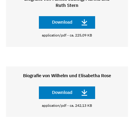
Ruth Stern
Download
application/pdf - ca. 225,09 KB
Biografie von Wilhelm und Elisabetha Rose
Download
application/pdf - ca. 242,13 KB