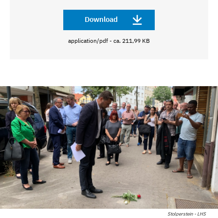
Download
application/pdf - ca. 211,99 KB
Stolperstein - LHS