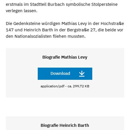
erstmals im Stadtteil Burbach symbolische Stolpersteine
verlegen lassen.
Die Gedenksteine würdigen Mathias Levy in der Hochstraße
147 und Heinrich Barth in der Bergstraße 27, die beide vor
den Nationalsozialisten fliehen mussten.
Biografie Mathias Levy
Download
application/pdf - ca. 299,72 KB
Biografie Heinrich Barth