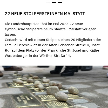
22 NEUE STOLPERSTEINE IN MALSTATT
Die Landeshauptstadt hat im Mai 2023 22 neue
symbolische Stolpersteine im Stadtteil Malstatt verlegen
lassen.
Gedacht wird mit diesen Stolpersteinen 20 Mitgliedern der
Familie Deresiewicz in der Alten Lebacher Straße 4, Josef
Ruf auf dem Platz vor der Pfarrkirche St. Josef und Käthe
Westenburger in der Wörther Straße 11.