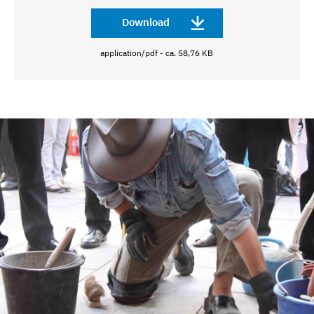
Download
application/pdf - ca. 58,76 KB