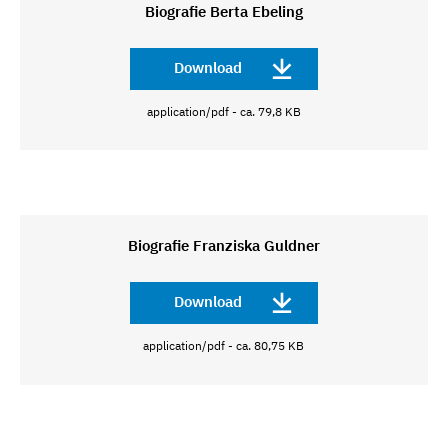
Biografie Berta Ebeling
Download
application/pdf - ca. 79,8 KB
Biografie Franziska Guldner
Download
application/pdf - ca. 80,75 KB