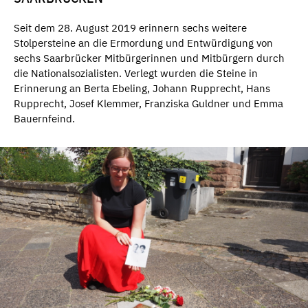
Seit dem 28. August 2019 erinnern sechs weitere
Stolpersteine an die Ermordung und Entwürdigung von
sechs Saarbrücker Mitbürgerinnen und Mitbürgern durch
die Nationalsozialisten. Verlegt wurden die Steine in
Erinnerung an Berta Ebeling, Johann Rupprecht, Hans
Rupprecht, Josef Klemmer, Franziska Guldner und Emma
Bauernfeind.