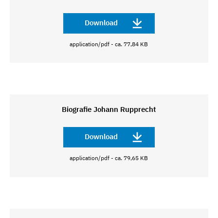
Download
application/pdf - ca. 77,84 KB
Biografie Johann Rupprecht
Download
application/pdf - ca. 79,65 KB