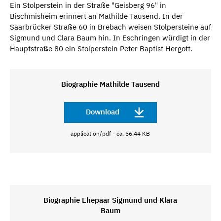
Ein Stolperstein in der Straße "Geisberg 96" in
Bischmisheim erinnert an Mathilde Tausend. In der
Saarbrücker Straße 60 in Brebach weisen Stolpersteine auf
Sigmund und Clara Baum hin. In Eschringen würdigt in der
Hauptstraße 80 ein Stolperstein Peter Baptist Hergott.
Biographie Mathilde Tausend
Download
application/pdf - ca. 56,44 KB
Biographie Ehepaar Sigmund und Klara
Baum