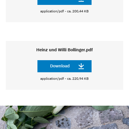
application/pdf - ca. 200,44 KB
Heinz und Willi Bollinger.pdf
Download
application/pdf - ca. 220,94 KB