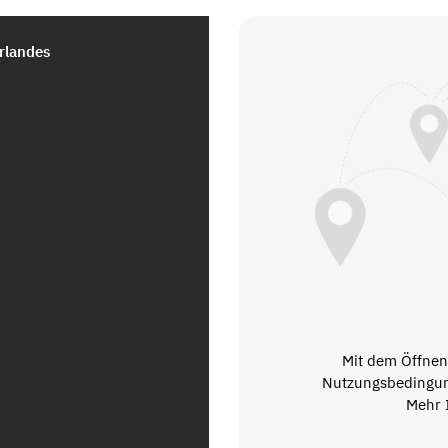
arlandes
Mit dem Öffnen 
Nutzungsbedingun
Mehr 