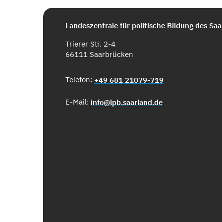
Landeszentrale für politische Bildung des Sa
Trierer Str. 2-4
66111 Saarbrücken
Telefon:
+49 681 21079-719
E-Mail:
info@lpb.saarland.de