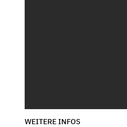
WEITERE INFOS