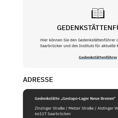
GEDENKSTÄTTENF
Hier können Sie den Gedenkstättenführer 
Saarbrücker und des Instituts für aktuelle
Gedenkstättenführer
ADRESSE
Gedenkstätte „Gestapo-Lager Neue Bremm“
Zinzinger Straße / Metzer Straße / Alstinger 
66117 Saarbrücken