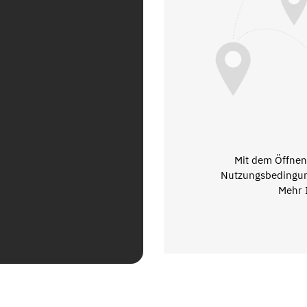
Mit dem Öffnen 
Nutzungsbedingun
Mehr 