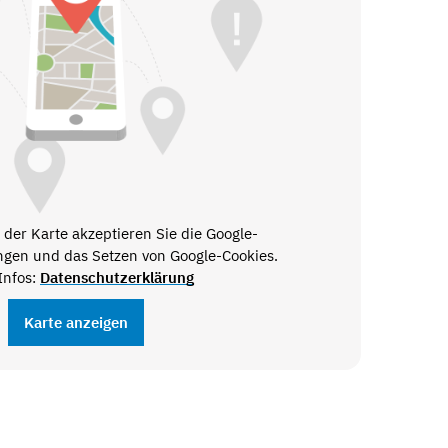
der Karte akzeptieren Sie die Google-
gen und das Setzen von Google-Cookies.
Infos:
Datenschutzerklärung
Karte anzeigen