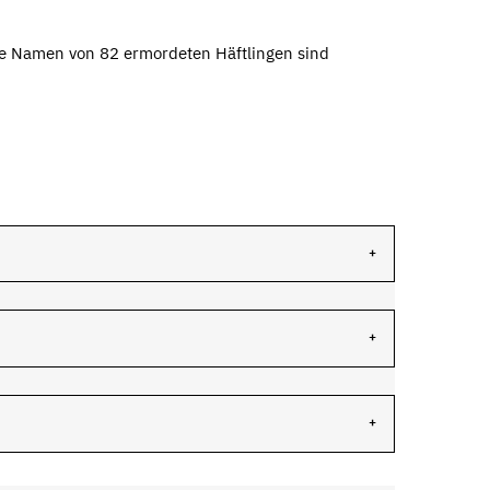
ie Namen von 82 ermordeten Häftlingen sind