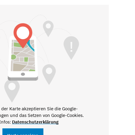
der Karte akzeptieren Sie die Google-
gen und das Setzen von Google-Cookies.
Infos:
Datenschutzerklärung