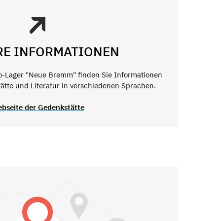
RE INFORMATIONEN
o-Lager "Neue Bremm" finden Sie Informationen
ätte und Literatur in verschiedenen Sprachen.
bseite der Gedenkstätte