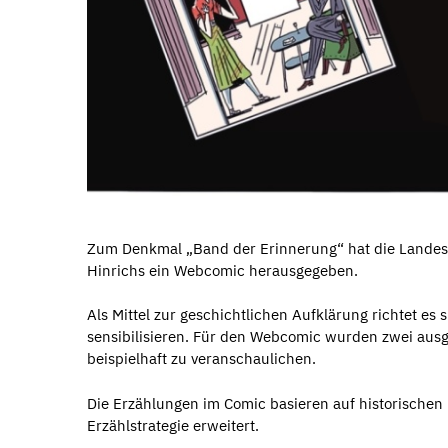
Zum Denkmal „Band der Erinnerung“ hat die Landesha
Hinrichs ein Webcomic herausgegeben.
Als Mittel zur geschichtlichen Aufklärung richtet e
sensibilisieren. Für den Webcomic wurden zwei ausg
beispielhaft zu veranschaulichen.
Die Erzählungen im Comic basieren auf historische
Erzählstrategie erweitert.