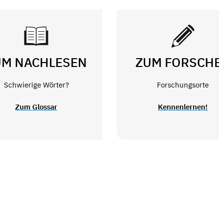
UM NACHLESEN
ZUM FORSCH
Schwierige Wörter?
Forschungsorte
Zum Glossar
Kennenlernen!