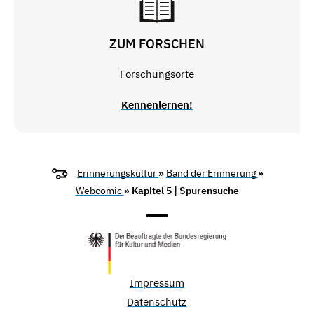
ZUM FORSCHEN
Forschungsorte
Kennenlernen!
Erinnerungskultur
»
Band der Erinnerung
»
Webcomic
» Kapitel 5 | Spurensuche
Impressum
Datenschutz