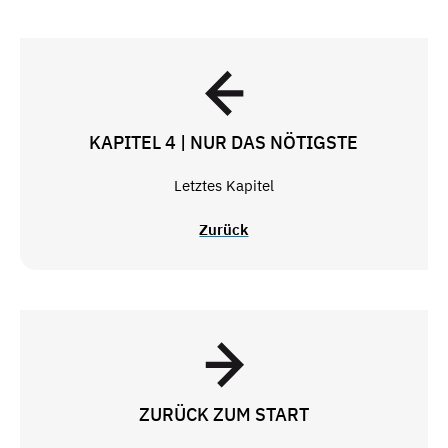
KAPITEL 4 | NUR DAS NÖTIGSTE
Letztes Kapitel
Zurück
ZURÜCK ZUM START