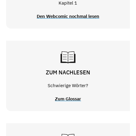
Kapitel 1
Den Webcomic nochmal lesen
ZUM NACHLESEN
Schwierige Wörter?
Zum Glossar