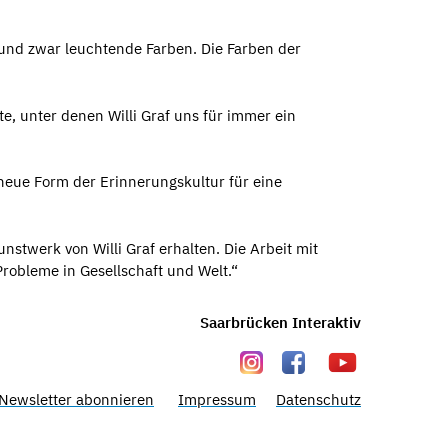
 und zwar leuchtende Farben. Die Farben der
e, unter denen Willi Graf uns für immer ein
e neue Form der Erinnerungskultur für eine
stwerk von Willi Graf erhalten. Die Arbeit mit
Probleme in Gesellschaft und Welt.“
Saarbrücken Interaktiv
Newsletter abonnieren
Impressum
Datenschutz